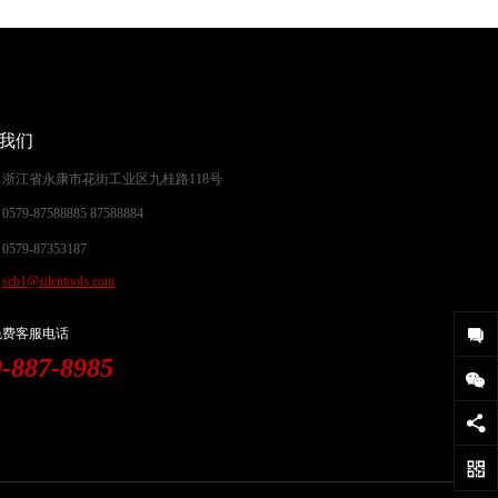
我们
：
浙江省永康市花街工业区九桂路118号
0579-87588885 87588884
：
：
0579-87353187
scb1@silentools.com
：
免费客服电话
-887-8985