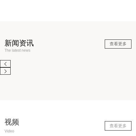
新闻资讯
查看更多
The latest news
视频
查看更多
Video