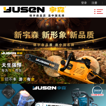
登录
注册
|