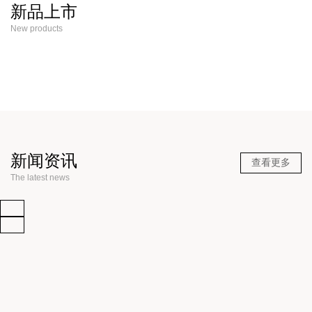
新品上市
New products
新闻资讯
查看更多
The latest news