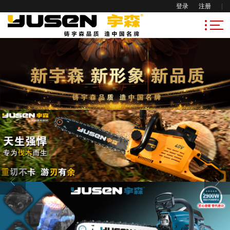
登录
注册
|