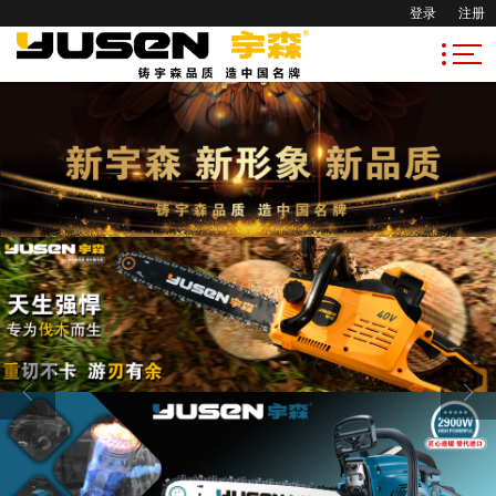
登录
注册