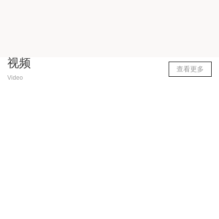
视频
查看更多
Video