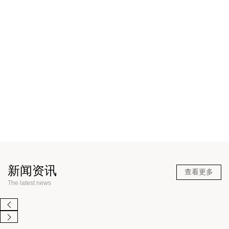
新款
新款
新闻资讯
查看更多
The latest news