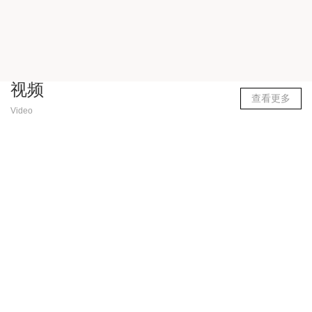
视频
查看更多
Video