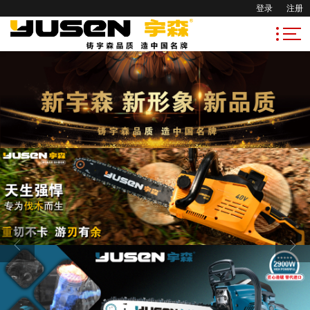
登录
注册