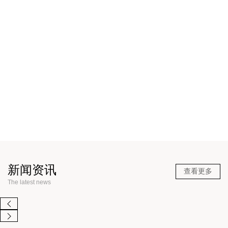
新款
新款
新闻资讯
查看更多
The latest news