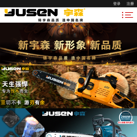
登录
注册