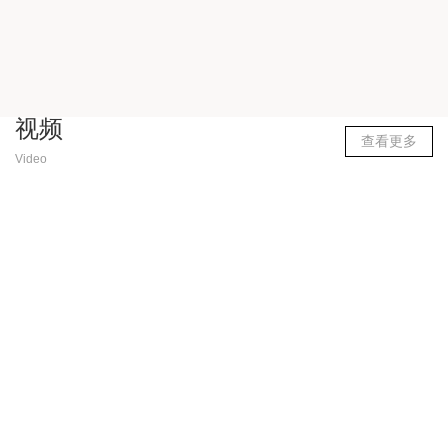
视频
查看更多
Video