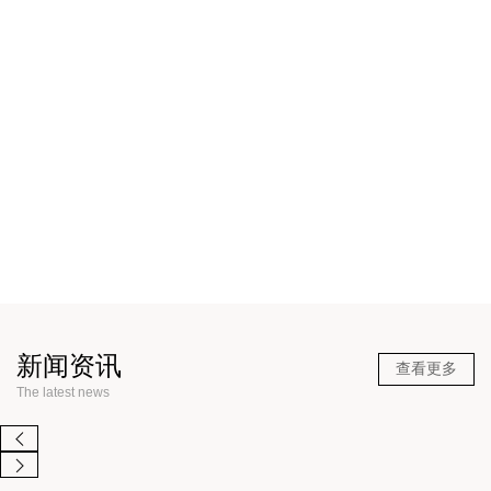
新款
新款
新闻资讯
查看更多
The latest news