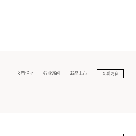
新款
公司活动
行业新闻
新品上市
查看更多