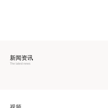
新款
新闻资讯
The latest news
视频