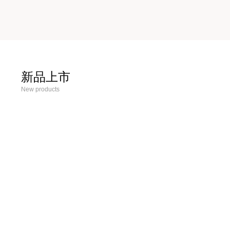
新品上市
New products